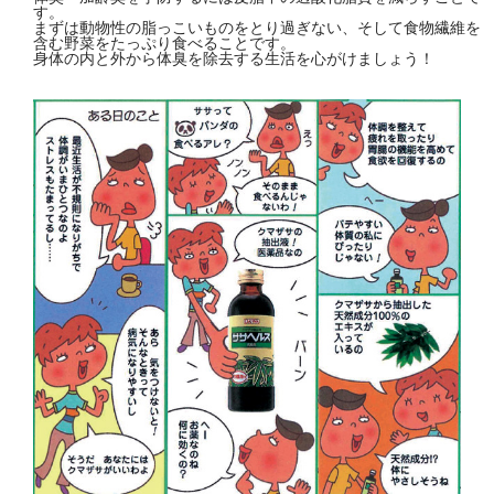
す。
まずは動物性の脂っこいものをとり過ぎない、そして食物繊維を
含む野菜をたっぷり食べることです。
身体の内と外から体臭を除去する生活を心がけましょう！