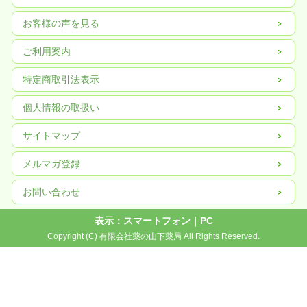
お客様の声を見る
ご利用案内
特定商取引法表示
個人情報の取扱い
サイトマップ
メルマガ登録
お問い合わせ
表示：スマートフォン｜
PC
Copyright (C) 有限会社薬の山下薬局 All Rights Reserved.