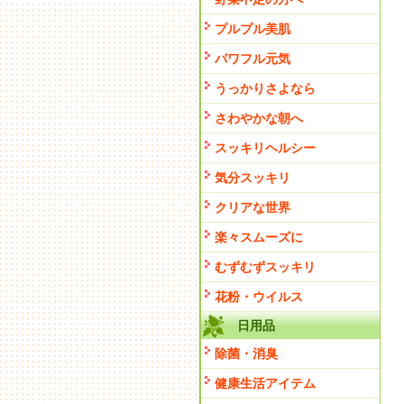
プルプル美肌
パワフル元気
うっかりさよなら
さわやかな朝へ
スッキリヘルシー
気分スッキリ
クリアな世界
楽々スムーズに
むずむずスッキリ
花粉・ウイルス
日用品
除菌・消臭
健康生活アイテム