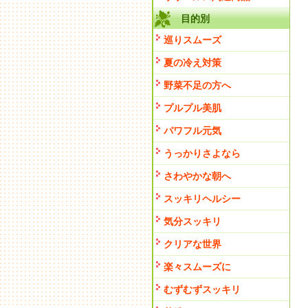
目的別
巡りスムーズ
夏の冷え対策
野菜不足の方へ
プルプル美肌
パワフル元気
うっかりさよなら
さわやかな朝へ
スッキリヘルシー
気分スッキリ
クリアな世界
楽々スムーズに
むずむずスッキリ