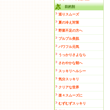
目的別
巡りスムーズ
夏の冷え対策
野菜不足の方へ
プルプル美肌
パワフル元気
うっかりさよなら
さわやかな朝へ
スッキリヘルシー
気分スッキリ
クリアな世界
楽々スムーズに
むずむずスッキリ