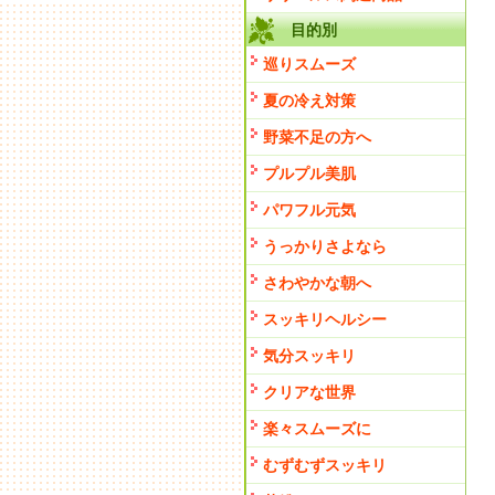
目的別
巡りスムーズ
夏の冷え対策
野菜不足の方へ
プルプル美肌
パワフル元気
うっかりさよなら
さわやかな朝へ
スッキリヘルシー
気分スッキリ
クリアな世界
楽々スムーズに
むずむずスッキリ