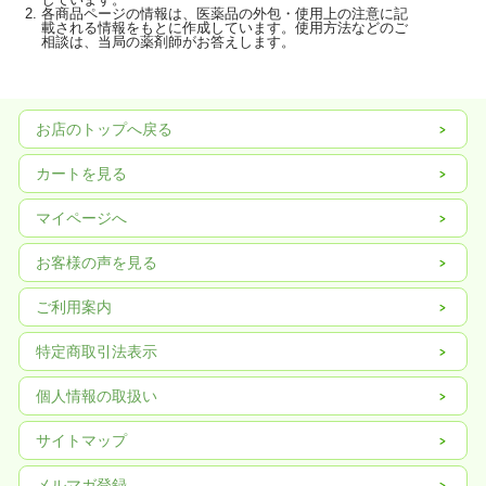
各商品ページの情報は、医薬品の外包・使用上の注意に記
載される情報をもとに作成しています。使用方法などのご
相談は、当局の薬剤師がお答えします。
お店のトップへ戻る
カートを見る
マイページへ
お客様の声を見る
ご利用案内
特定商取引法表示
個人情報の取扱い
サイトマップ
メルマガ登録