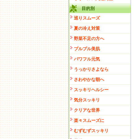
目的別
巡りスムーズ
夏の冷え対策
野菜不足の方へ
プルプル美肌
パワフル元気
うっかりさよなら
さわやかな朝へ
スッキリヘルシー
気分スッキリ
クリアな世界
楽々スムーズに
むずむずスッキリ