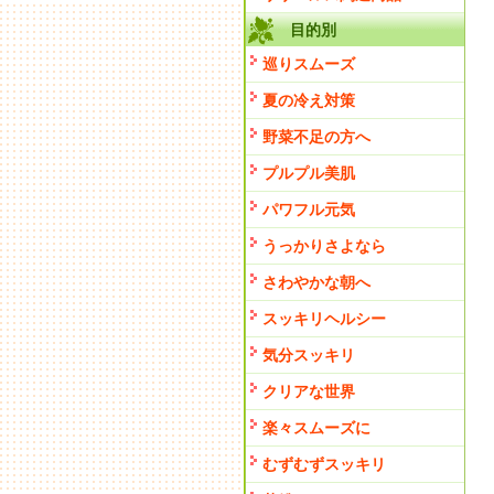
目的別
巡りスムーズ
夏の冷え対策
野菜不足の方へ
プルプル美肌
パワフル元気
うっかりさよなら
さわやかな朝へ
スッキリヘルシー
気分スッキリ
クリアな世界
楽々スムーズに
むずむずスッキリ