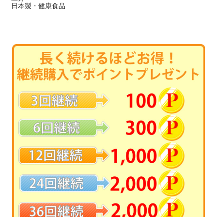
日本製・健康食品