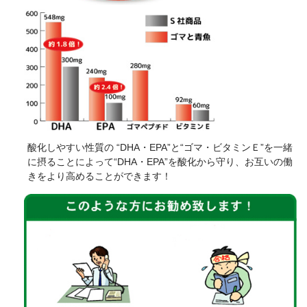
酸化しやすい性質の “DHA・EPA”と“ゴマ・ビタミンＥ”を一緒
に摂ることによって“DHA・EPA”を酸化から守り、お互いの働
きをより高めることができます！