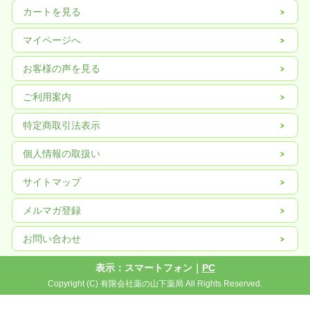
カートを見る
マイページへ
お客様の声を見る
ご利用案内
特定商取引法表示
個人情報の取扱い
サイトマップ
メルマガ登録
お問い合わせ
表示：スマートフォン｜
PC
Copyright (C) 有限会社薬の山下薬局 All Rights Reserved.