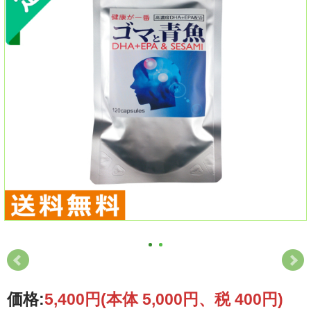
価格:
5,400円
(本体 5,000円、税 400円)