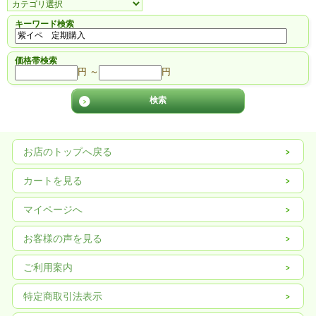
キーワード検索
価格帯検索
円 ～
円
お店のトップへ戻る
カートを見る
マイページへ
お客様の声を見る
ご利用案内
特定商取引法表示