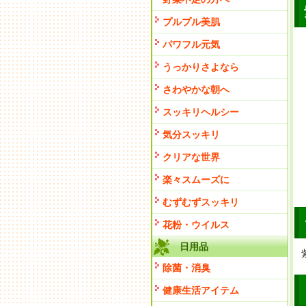
プルプル美肌
パワフル元気
うっかりさよなら
さわやかな朝へ
スッキリヘルシー
気分スッキリ
クリアな世界
楽々スムーズに
むずむずスッキリ
花粉・ウイルス
日用品
除菌・消臭
健康生活アイテム