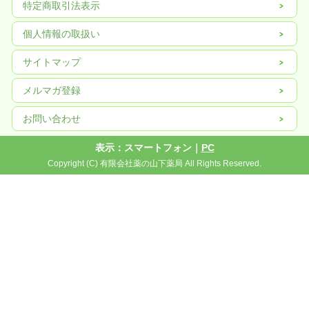
特定商取引法表示
個人情報の取扱い
サイトマップ
メルマガ登録
お問い合わせ
表示：スマートフォン｜
PC
Copyright (C) 有限会社薬の山下薬局 All Rights Reserved.