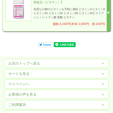
能食品（ビオチン）】
良質な11種のビタミンを手軽に補給 ビタミンA ビタミンE
ビタミンB1 ビタミンB2 ビタミンB6 ビタミンB12 ナイア
シン パントテン酸 葉酸 ビオチン
価格:3,240円(本体 3,000円、税 240円)
お店のトップへ戻る
カートを見る
マイページへ
お客様の声を見る
ご利用案内