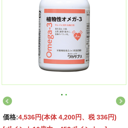
価格:
4,536円
(本体 4,200円、税 336円)