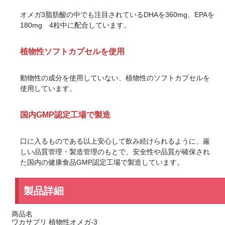
オメガ3脂肪酸の中でも注目されているDHAを360mg、EPAを
180mg 4粒中に配合しています。
植物性ソフトカプセルを使用
動物性の成分を使用していない、植物性のソフトカプセルを
使用しています。
国内GMP認定工場で製造
口に入るものである以上安心して飲み続けられるように、厳
しい品質管理・製造管理のもとで、安全性や品質が確保され
た国内の健康食品GMP認定工場で製造しています。
製品詳細
商品名
ワカサプリ 植物性オメガ-3