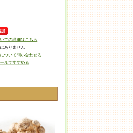
いての詳細はこちら
はありません
について問い合わせる
ールですすめる