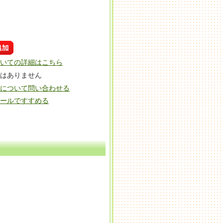
いての詳細はこちら
はありません
について問い合わせる
ールですすめる