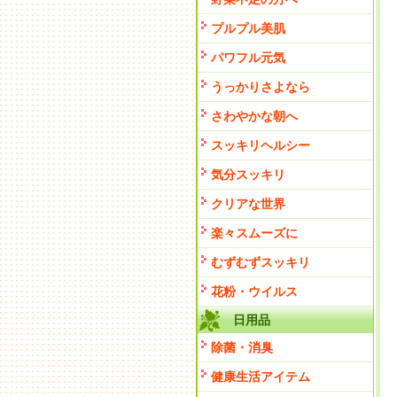
プルプル美肌
パワフル元気
うっかりさよなら
さわやかな朝へ
スッキリヘルシー
気分スッキリ
クリアな世界
楽々スムーズに
むずむずスッキリ
花粉・ウイルス
日用品
除菌・消臭
健康生活アイテム