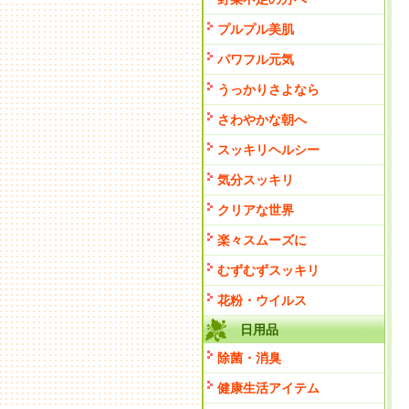
プルプル美肌
パワフル元気
うっかりさよなら
さわやかな朝へ
スッキリヘルシー
気分スッキリ
クリアな世界
楽々スムーズに
むずむずスッキリ
花粉・ウイルス
日用品
除菌・消臭
健康生活アイテム