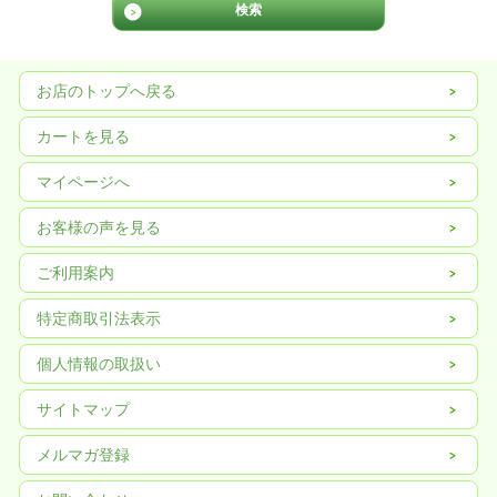
お店のトップへ戻る
カートを見る
マイページへ
お客様の声を見る
ご利用案内
特定商取引法表示
個人情報の取扱い
サイトマップ
メルマガ登録